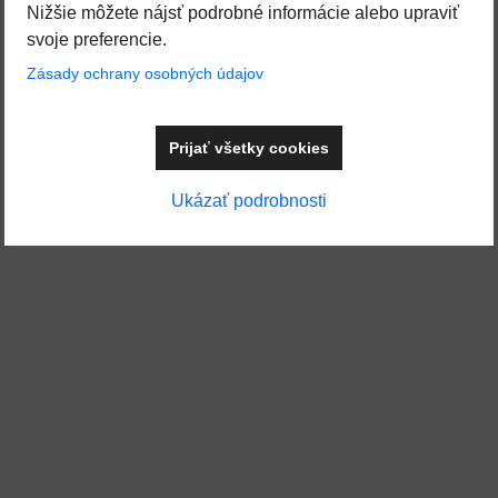
Nižšie môžete nájsť podrobné informácie alebo upraviť
svoje preferencie.
Zásady ochrany osobných údajov
Prijať všetky cookies
Ukázať podrobnosti